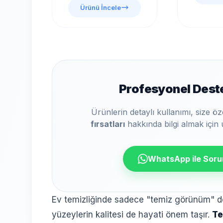
Ürünü İncele
Profesyonel Deste
Ürünlerin detaylı kullanımı, size öz
fırsatları
hakkında bilgi almak için 
WhatsApp ile Soru
Ev temizliğinde sadece "temiz görünüm" d
yüzeylerin kalitesi de hayati önem taşır.
Te