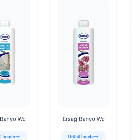
 Banyo Wc
Ersağ Banyo Wc
 İncele
Ürünü İncele