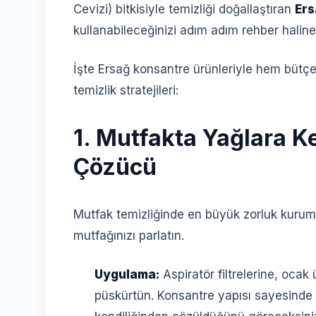
Cevizi) bitkisiyle temizliği doğallaştıran
Ers
kullanabileceğinizi adım adım rehber haline 
İşte Ersağ konsantre ürünleriyle hem büt
temizlik stratejileri:
1. Mutfakta Yağlara 
Çözücü
Mutfak temizliğinde en büyük zorluk kurum
mutfağınızı parlatın.
Uygulama:
Aspiratör filtrelerine, ocak 
püskürtün. Konsantre yapısı sayesinde 